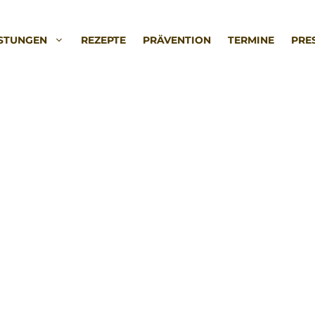
ISTUNGEN
REZEPTE
PRÄVENTION
TERMINE
PRE